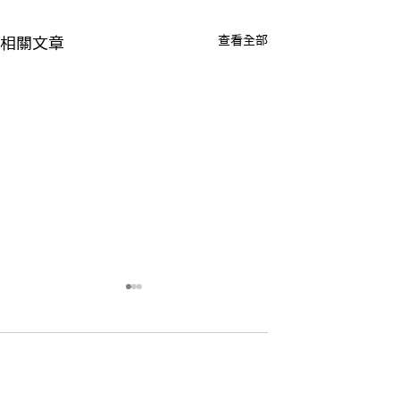
查看全部
相關文章
15 則留言