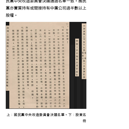
民黨中央改造委員會決議通過名單一致。國民
黨亦實質持有或間接持有中廣公司過半數以上
股權。
上：國民黨中央改造委員會決議名單。下：股東名
冊