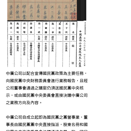
中廣公司以配合宣傳國民黨政策為主要任務，
向國民黨中央財務委員會進行業務報告，且經
公司董事會通過之議案仍須送國民黨中央核
示，或由國民黨中央委員會直接決議中廣公司
之業務方向及內容。
中廣公司自成立起即為國民黨之黨營事業，董
事長由國民黨黨中央直接指派，股東名冊和國