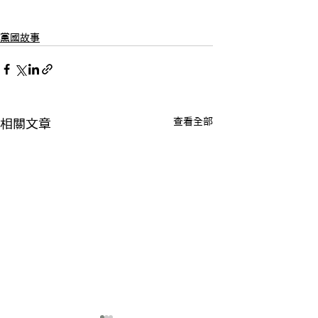
黨國故事
查看全部
相關文章