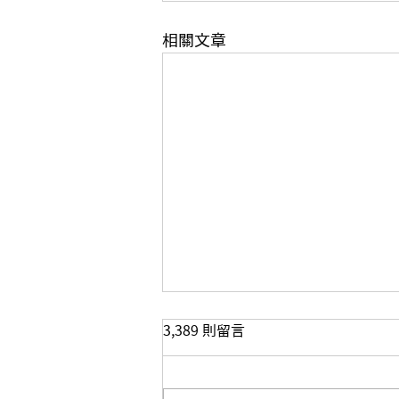
相關文章
3,389 則留言